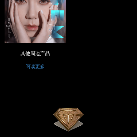
其他周边产品
阅读更多