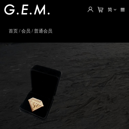
简
首页
/
会员
/ 普通会员